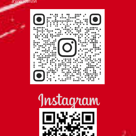
สาขาทั่วประเทศ
FOLLOW US