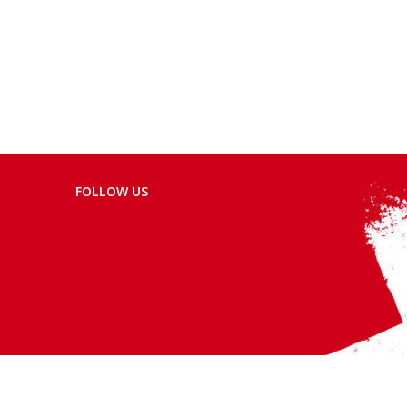
FOLLOW US