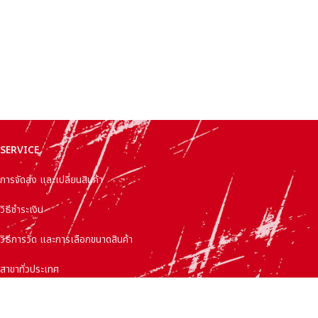
SERVICE
การจัดส่ง และเปลี่ยนสินค้า
วิธีชำระเงิน
วิธีการวัด และการเลือกขนาดสินค้า
สาขาทั่วประเทศ