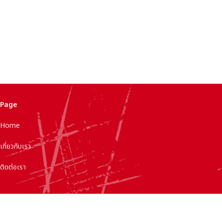
Page
Home
เกี่ยวกับเรา
ติดต่อเรา