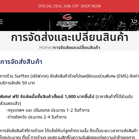
SPECIAL DEAL 30% OFF
SHOP NOW
การจัดส่งและเปลี่ยนสินค้า
Home
/
การจัดส่งและเปลี่ยนสินค้า
การจัดส่งสินค้า
ทางร้าน Surftex (เซิร์ฟเทค) จัดส่งสินค้าด้วยไปรษณีย์แบบด่วนพิเศษ (EMS) คิดค่า
บริการจัดส่ง 50 บาท
พิเศษ! ฟรี! จัดส่งเมื่อซื้อสินค้าตั้งแต่ 1,600 บาทขึ้นไป
(ราคาสินค้าที่ได้ส่วนรับ
ส่วนลดแล้ว)
-กรุงเทพฯ และ ปริมณฑล ประมาณ 1-2 วันทำการ
-ต่างจังหวัด ประมาณ 2-4 วันทำการ
การจัดส่งสินค้าที่ทางร้านฯ ได้แจ้งให้แก่ลูกค้าทราบนั้น ถือเป็นระยะเวลาการส่งสินค้า
โดยประมาณ ทั้งนี้ ทางร้านฯ ขอสงวนสิทธิ์ในความรับผิดชอบต่อความล่าช้าของการ