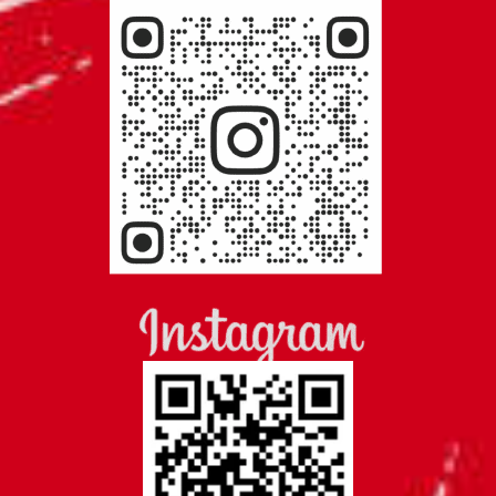
FOLLOW US